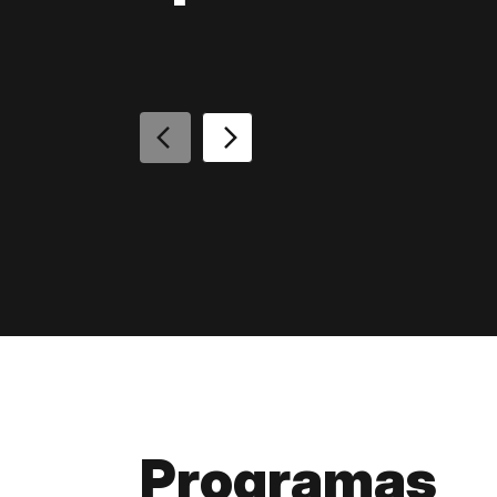
Programas