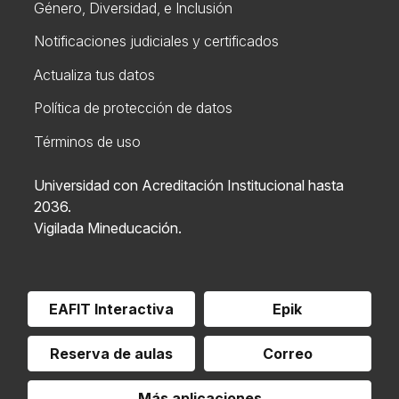
Género, Diversidad, e Inclusión
Notificaciones judiciales y certificados
Actualiza tus datos
Política de protección de datos
Términos de uso
Universidad con Acreditación Institucional hasta
2036.
Vigilada Mineducación.
EAFIT Interactiva
Epik
Reserva de aulas
Correo
Más aplicaciones