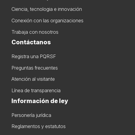
Ciencia, tecnologia e innovación
Conexión con las organizaciones
Trabaja con nosotros
Contáctanos
Registra una PQRSF
Preguntas frecuentes
Atención al visitante
Línea de transparencia
Información de ley
Personería jurídica
Reglamentos y estatutos