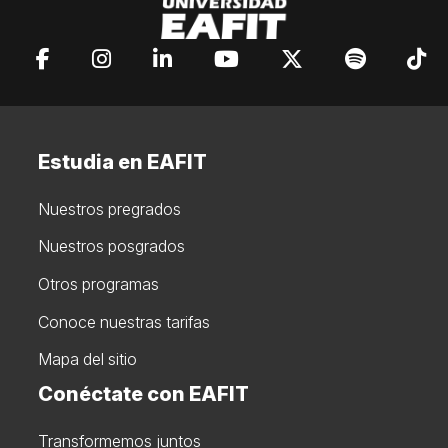
Estudia en EAFIT
Nuestros pregrados
Nuestros posgrados
Otros programas
Conoce nuestras tarifas
Mapa del sitio
Conéctate con EAFIT
Transformemos juntos