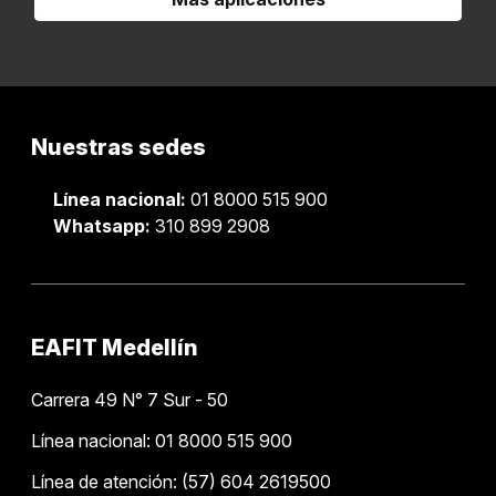
Nuestras sedes
Línea nacional:
01 8000 515 900
Whatsapp:
310 899 2908
EAFIT Medellín
Carrera 49 N° 7 Sur - 50
Línea nacional: 01 8000 515 900
Línea de atención: (57) 604 2619500